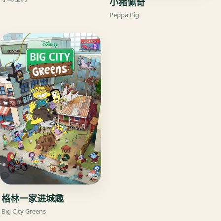
小猪佩奇
Peppa Pig
格林一家进城趣
Big City Greens