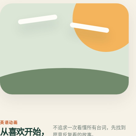
英语动画
不追求一次看懂所有台词，先找到
从喜欢开始，
愿意反复看的故事。